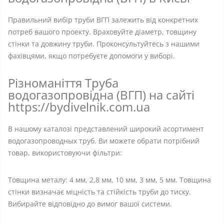
Правильний вибір труби ВГП залежить від конкретних
потреб вашого проекту. Враховуйте діаметр, товщину
стінки та довжину труби. Проконсультуйтесь з нашими
фахівцями, якщо потребуєте допомоги у виборі.
Різноманіття Труба
водогазопровідна (ВГП) на сайті
https://bydivelnik.com.ua
В нашому каталозі представлений широкий асортимент
водогазопроводных труб. Ви можете обрати потрібний
товар, використовуючи фільтри:
Товщина металу: 4 мм, 2,8 мм, 10 мм, 3 мм, 5 мм. Товщина
стінки визначає міцність та стійкість труби до тиску.
Вибирайте відповідно до вимог вашої системи.