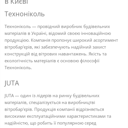
в Києві
Техноніколь
Техноніколь — провідний виробник будівельних
матеріалів в Україні, відомий своєю інноваційною
продукцією. Компанія пропонує широкий асортимент
вітробар'єрів, які забезпечують надійний захист
конструкцій від вітрових навантажень. Якість та
екологічність матеріалів є основою філософії
Техноніколь.
JUTA
JUTA — один із лідерів на ринку будівельних
матеріалів, спеціалізується на виробництві
вітробар'єрів. Продукція компанії відрізняється
високими експлуатаційними характеристиками та
надійністю, що робить її популярною серед