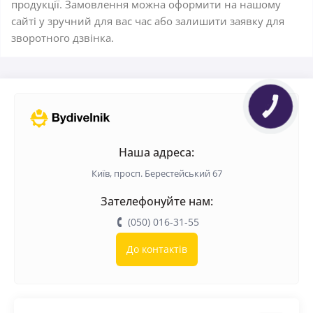
продукції. Замовлення можна оформити на нашому
сайті у зручний для вас час або залишити заявку для
зворотного дзвінка.
Наша адреса:
Київ, просп. Берестейський 67
Зателефонуйте нам:
(050) 016-31-55
До контактів