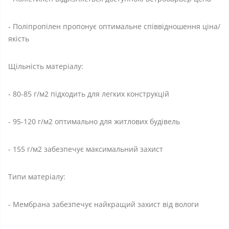
- Поліпропілен пропонує оптимальне співвідношення ціна/
якість
Щільність матеріалу:
- 80-85 г/м2 підходить для легких конструкцій
- 95-120 г/м2 оптимально для житлових будівель
- 155 г/м2 забезпечує максимальний захист
Типи матеріалу:
- Мембрана забезпечує найкращий захист від вологи