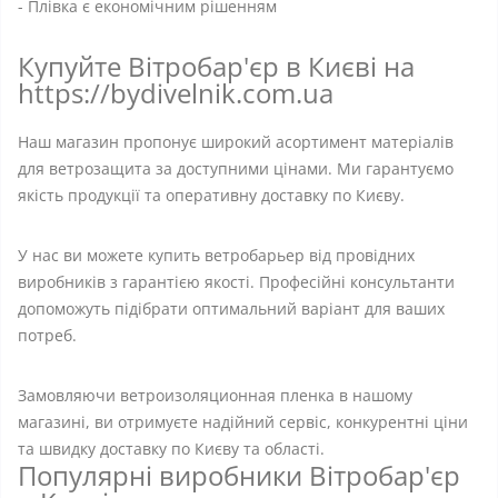
- Плівка є економічним рішенням
Купуйте Вітробар'єр в Києві на
https://bydivelnik.com.ua
Наш магазин пропонує широкий асортимент матеріалів
для ветрозащита за доступними цінами. Ми гарантуємо
якість продукції та оперативну доставку по Києву.
У нас ви можете купить ветробарьер від провідних
виробників з гарантією якості. Професійні консультанти
допоможуть підібрати оптимальний варіант для ваших
потреб.
Замовляючи ветроизоляционная пленка в нашому
магазині, ви отримуєте надійний сервіс, конкурентні ціни
та швидку доставку по Києву та області.
Популярні виробники Вітробар'єр