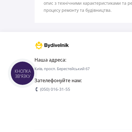
опис з технічними характеристиками та ре
процесу ремонту та будівництва.
Наша адреса:
Київ, просп. Берестейський 67
КНОПКА
ЗВ'ЯЗКУ
Зателефонуйте нам:
(050) 016-31-55