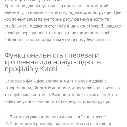
Кріплення для ноніус-підвісів профілів – незамінний
елемент для надійного монтажу підвісних конструкцій. Цей
компонент забезпечує точне регулювання висоти та
стабільність підвісної стелі або інших конструкцій. Завдяки
своїй універсальності та простоті використання, такі
кріплення стали стандартом у сучасному будівництві.
Функціональність і переваги
кріплення для ноніус-підвісів
профілів у Києві
Основною функцією кріплення для ноніус-підвісів є
створення надійного з'єднання між несучою конструкцією
та підвісною системою. Використання якісних елементів
забезпечує довговічність та безпеку всієї конструкції.
Точне регулювання висоти підвісної конструкції
Рівномірний розподіл навантаження по всій площі