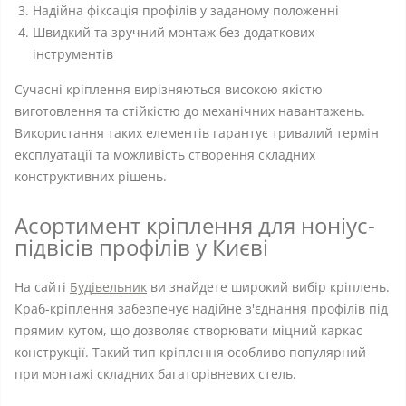
Надійна фіксація профілів у заданому положенні
Швидкий та зручний монтаж без додаткових
інструментів
Сучасні кріплення вирізняються високою якістю
виготовлення та стійкістю до механічних навантажень.
Використання таких елементів гарантує тривалий термін
експлуатації та можливість створення складних
конструктивних рішень.
Асортимент кріплення для ноніус-
підвісів профілів у Києві
На сайті
Будівельник
ви знайдете широкий вибір кріплень.
Краб-кріплення забезпечує надійне з'єднання профілів під
прямим кутом, що дозволяє створювати міцний каркас
конструкції. Такий тип кріплення особливо популярний
при монтажі складних багаторівневих стель.