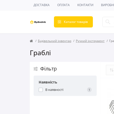
ДОСТАВКА
ОПЛАТА
КОНТАКТИ
ВИРОБН
Каталог товарів
Будівельний інвентар
Ручний інструмент
Гра
Граблі
Фільтр
Наявність
В наявності
1