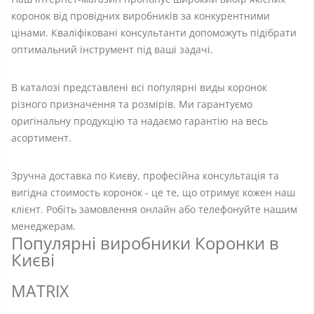
коронок від провідних виробників за конкурентними
цінами. Кваліфіковані консультанти допоможуть підібрати
оптимальний інструмент під ваші задачі.
В каталозі представлені всі популярні виды коронок
різного призначення та розмірів. Ми гарантуємо
оригінальну продукцію та надаємо гарантію на весь
асортимент.
Зручна доставка по Києву, професійна консультація та
вигідна стоимость коронок - це те, що отримує кожен наш
клієнт. Робіть замовлення онлайн або телефонуйте нашим
менеджерам.
Популярні виробники Коронки в
Києві
MATRIX