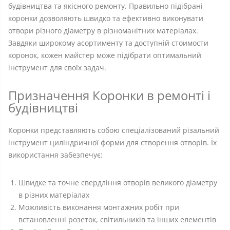
будівництва та якісного ремонту. Правильно підібрані
коронки дозволяють швидко та ефективно виконувати
отвори різного діаметру в різноманітних матеріалах.
Завдяки широкому асортименту та доступній стоимости
коронок, кожен майстер може підібрати оптимальний
інструмент для своїх задач.
Призначення Коронки в ремонті і
будівництві
Коронки представляють собою спеціалізований різальний
інструмент циліндричної форми для створення отворів. Їх
використання забезпечує:
Швидке та точне свердління отворів великого діаметру
в різних матеріалах
Можливість виконання монтажних робіт при
встановленні розеток, світильників та інших елементів