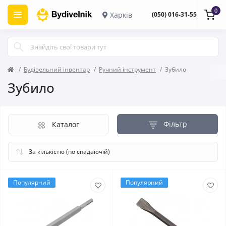
0
Харків
(050) 016-31-55
Будівельний інвентар
Ручний інструмент
Зубило
Зубило
Фільтр
Каталог
Популярний
Популярний