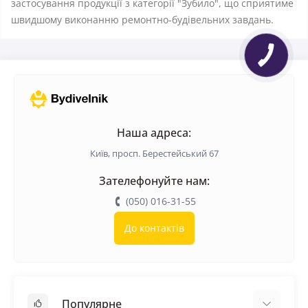
застосування продукції з категорії "Зубило", що сприятиме
швидшому виконанню ремонтно-будівельних завдань.
Наша адреса:
Київ, просп. Берестейський 67
Зателефонуйте нам:
(050) 016-31-55
До контактів
Популярне