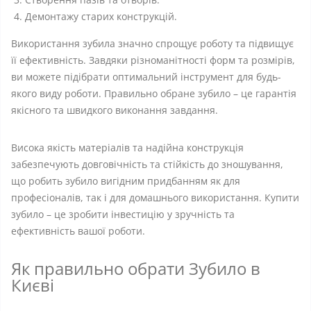
Демонтажу старих конструкцій.
Використання зубила значно спрощує роботу та підвищує
її ефективність. Завдяки різноманітності форм та розмірів,
ви можете підібрати оптимальний інструмент для будь-
якого виду роботи. Правильно обране зубило – це гарантія
якісного та швидкого виконання завдання.
Висока якість матеріалів та надійна конструкція
забезпечують довговічність та стійкість до зношування,
що робить зубило вигідним придбанням як для
професіоналів, так і для домашнього використання. Купити
зубило – це зробити інвестицію у зручність та
ефективність вашої роботи.
Як правильно обрати Зубило в
Києві