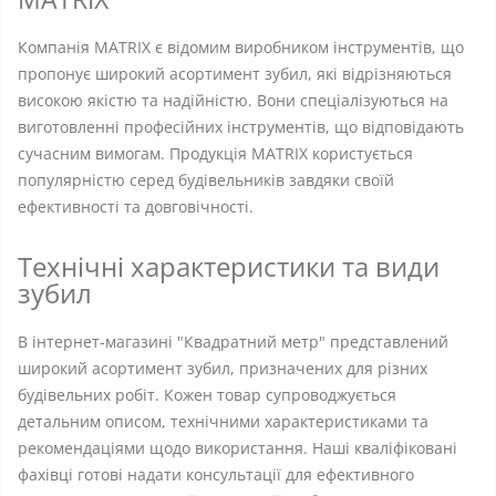
Компанія MATRIX є відомим виробником інструментів, що
пропонує широкий асортимент зубил, які відрізняються
високою якістю та надійністю. Вони спеціалізуються на
виготовленні професійних інструментів, що відповідають
сучасним вимогам. Продукція MATRIX користується
популярністю серед будівельників завдяки своїй
ефективності та довговічності.
Технічні характеристики та види
зубил
В інтернет-магазині "Квадратний метр" представлений
широкий асортимент зубил, призначених для різних
будівельних робіт. Кожен товар супроводжується
детальним описом, технічними характеристиками та
рекомендаціями щодо використання. Наші кваліфіковані
фахівці готові надати консультації для ефективного