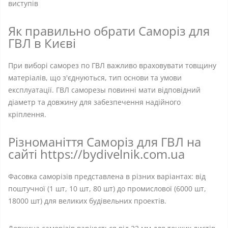
виступів
Як правильно обрати Саморіз для
ГВЛ в Києві
При виборі саморез по ГВЛ важливо враховувати товщину
матеріалів, що з'єднуються, тип основи та умови
експлуатації. ГВЛ саморезы повинні мати відповідний
діаметр та довжину для забезпечення надійного
кріплення.
Різноманіття Саморіз для ГВЛ на
сайті https://bydivelnik.com.ua
Фасовка саморізів представлена в різних варіантах: від
поштучної (1 шт, 10 шт, 80 шт) до промислової (6000 шт,
18000 шт) для великих будівельних проектів.