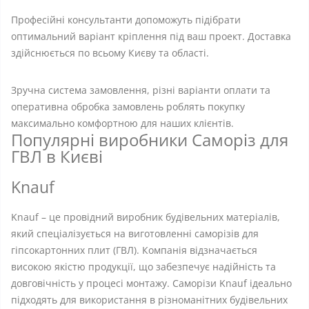
Професійні консультанти допоможуть підібрати
оптимальний варіант кріплення під ваш проект. Доставка
здійснюється по всьому Києву та області.
Зручна система замовлення, різні варіанти оплати та
оперативна обробка замовлень роблять покупку
максимально комфортною для наших клієнтів.
Популярні виробники Саморіз для
ГВЛ в Києві
Knauf
Knauf – це провідний виробник будівельних матеріалів,
який спеціалізується на виготовленні саморізів для
гіпсокартонних плит (ГВЛ). Компанія відзначається
високою якістю продукції, що забезпечує надійність та
довговічність у процесі монтажу. Саморізи Knauf ідеально
підходять для використання в різноманітних будівельних