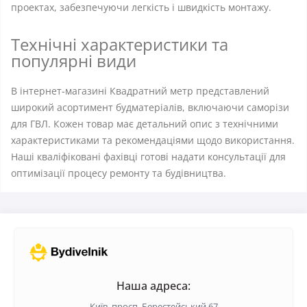
проектах, забезпечуючи легкість і швидкість монтажу.
Технічні характеристики та
популярні види
В інтернет-магазині Квадратний метр представлений
широкий асортимент будматеріалів, включаючи саморізи
для ГВЛ. Кожен товар має детальний опис з технічними
характеристиками та рекомендаціями щодо використання.
Наші кваліфіковані фахівці готові надати консультації для
оптимізації процесу ремонту та будівництва.
Наша адреса:
Київ, просп. Берестейський 67