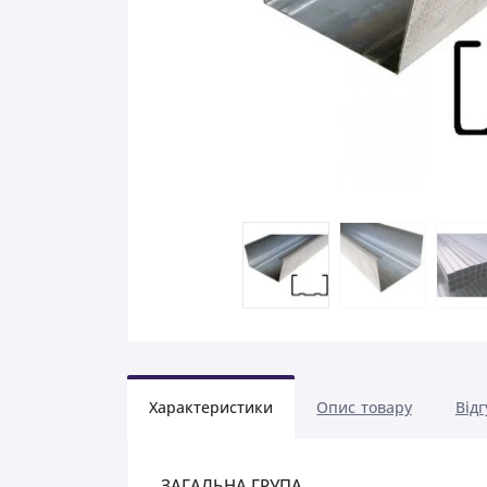
Характеристики
Опис товару
Відг
ЗАГАЛЬНА ГРУПА