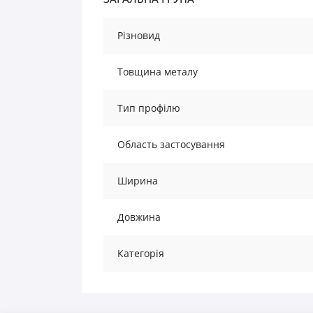
Різновид
Товщина металу
Тип профілю
Область застосування
Ширина
Довжина
Категорія