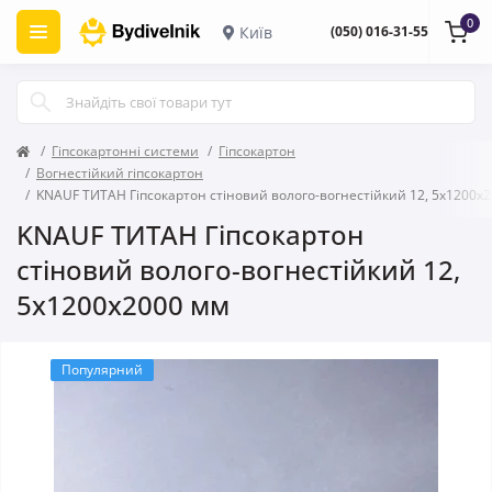
0
Київ
(050) 016-31-55
Гіпсокартонні системи
Гіпсокартон
Вогнестійкий гіпсокартон
KNAUF ТИТАН Гіпсокартон стіновий волого-вогнестійкий 12, 5x1200x
KNAUF ТИТАН Гіпсокартон
стіновий волого-вогнестійкий 12,
5x1200x2000 мм
Популярний