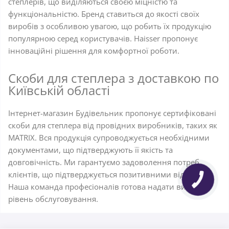
степлерів, що виділяються своєю міцністю та
функціональністю. Бренд ставиться до якості своїх
виробів з особливою увагою, що робить їх продукцію
популярною серед користувачів. Haisser пропонує
інноваційні рішення для комфортної роботи.
Скоби для степлера з доставкою по
Київській області
Інтернет-магазин Будівельник пропонує сертифіковані
скоби для степлера від провідних виробників, таких як
MATRIX. Вся продукція супроводжується необхідними
документами, що підтверджують її якість та
довговічність. Ми гарантуємо задоволення потреб
клієнтів, що підтверджується позитивними відгуками.
Наша команда професіоналів готова надати високий
рівень обслуговування.