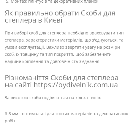
Монтаж плінтусів та декоративних планок
Як правильно обрати Скоби для
степлера в Києві
При виборі скоб для степлера необхідно враховувати тип
степлера, характеристики матеріалів, що з'єднуються, та
умови експлуатації. Важливо звертати увагу на розміри
скоб, їх товщину та тип покриття, щоб забезпечити
надійне кріплення та довговічність з'єднання.
Різноманіття Скоби для степлера
на сайті https://bydivelnik.com.ua
За висотою скоби поділяються на кілька типів:
6-8 мм - оптимальні для тонких матеріалів та декоративних
робіт