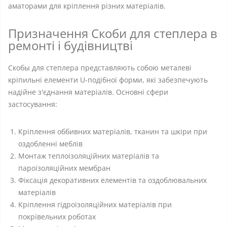
аматорами для кріплення різних матеріалів.
Призначення Скоби для степлера в
ремонті і будівництві
Скобы для степлера представляють собою металеві
кріпильні елементи U-подібної форми, які забезпечують
надійне з'єднання матеріалів. Основні сфери
застосування:
Кріплення оббивних матеріалів, тканин та шкіри при
оздобленні меблів
Монтаж теплоізоляційних матеріалів та
пароізоляційних мембран
Фіксація декоративних елементів та оздоблювальних
матеріалів
Кріплення гідроізоляційних матеріалів при
покрівельних роботах