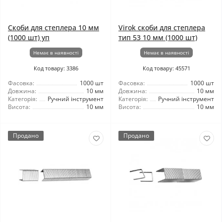
Скоби для степлера 10 мм
Virok скоби для степлера
(1000 шт) уп
тип 53 10 мм (1000 шт)
Немає в наявності
Немає в наявності
Код товару: 3386
Код товару: 45571
Фасовка:
1000 шт
Фасовка:
1000 шт
Довжина:
10 мм
Довжина:
10 мм
Категорія:
Ручний інструмент
Категорія:
Ручний інструмент
Висота:
10 мм
Висота:
10 мм
Продано
Продано