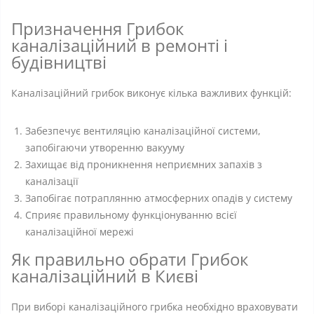
Призначення Грибок
каналізаційний в ремонті і
будівництві
Каналізаційний грибок виконує кілька важливих функцій:
Забезпечує вентиляцію каналізаційної системи,
запобігаючи утворенню вакууму
Захищає від проникнення неприємних запахів з
каналізації
Запобігає потраплянню атмосферних опадів у систему
Сприяє правильному функціонуванню всієї
каналізаційної мережі
Як правильно обрати Грибок
каналізаційний в Києві
При виборі каналізаційного грибка необхідно враховувати