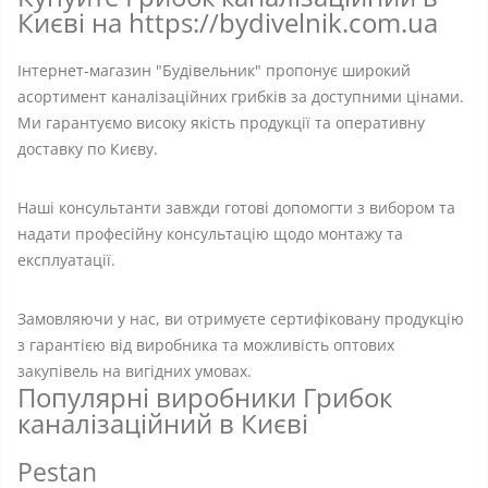
Києві на https://bydivelnik.com.ua
Інтернет-магазин "Будівельник" пропонує широкий
асортимент каналізаційних грибків за доступними цінами.
Ми гарантуємо високу якість продукції та оперативну
доставку по Києву.
Наші консультанти завжди готові допомогти з вибором та
надати професійну консультацію щодо монтажу та
експлуатації.
Замовляючи у нас, ви отримуєте сертифіковану продукцію
з гарантією від виробника та можливість оптових
закупівель на вигідних умовах.
Популярні виробники Грибок
каналізаційний в Києві
Pestan