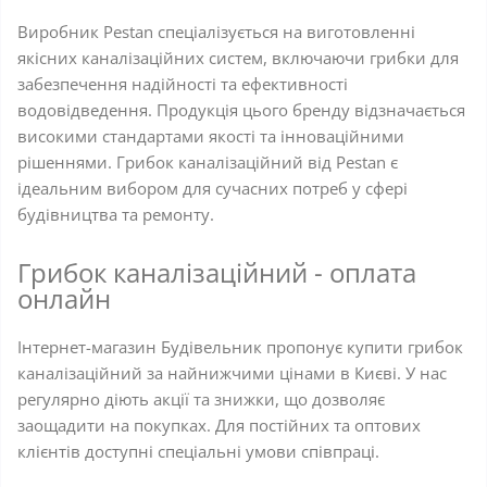
Виробник Pestan спеціалізується на виготовленні
якісних каналізаційних систем, включаючи грибки для
забезпечення надійності та ефективності
водовідведення. Продукція цього бренду відзначається
високими стандартами якості та інноваційними
рішеннями. Грибок каналізаційний від Pestan є
ідеальним вибором для сучасних потреб у сфері
будівництва та ремонту.
Грибок каналізаційний - оплата
онлайн
Інтернет-магазин Будівельник пропонує купити грибок
каналізаційний за найнижчими цінами в Києві. У нас
регулярно діють акції та знижки, що дозволяє
заощадити на покупках. Для постійних та оптових
клієнтів доступні спеціальні умови співпраці.