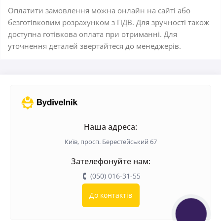
Оплатити замовлення можна онлайн на сайті або
безготівковим розрахунком з ПДВ. Для зручності також
доступна готівкова оплата при отриманні. Для
уточнення деталей звертайтеся до менеджерів.
Наша адреса:
Київ, просп. Берестейський 67
Зателефонуйте нам:
(050) 016-31-55
До контактів
КНОПКА
ЗВ'ЯЗКУ