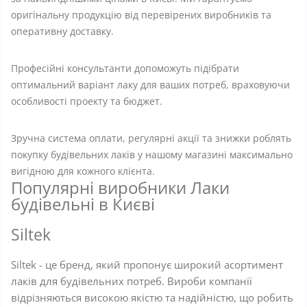
оригінальну продукцію від перевірених виробників та
оперативну доставку.
Професійні консультанти допоможуть підібрати
оптимальний варіант лаку для ваших потреб, враховуючи
особливості проекту та бюджет.
Зручна система оплати, регулярні акції та знижки роблять
покупку будівельних лаків у нашому магазині максимально
вигідною для кожного клієнта.
Популярні виробники Лаки
будівельні в Києві
Siltek
Siltek - це бренд, який пропонує широкий асортимент
лаків для будівельних потреб. Вироби компанії
відрізняються високою якістю та надійністю, що робить