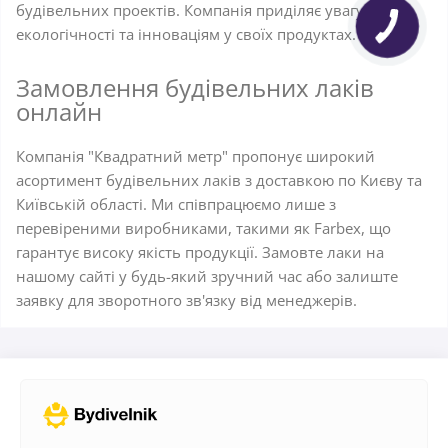
будівельних проектів. Компанія приділяє увагу
екологічності та інноваціям у своїх продуктах.
Замовлення будівельних лаків
онлайн
Компанія "Квадратний метр" пропонує широкий
асортимент будівельних лаків з доставкою по Києву та
Київській області. Ми співпрацюємо лише з
перевіреними виробниками, такими як Farbex, що
гарантує високу якість продукції. Замовте лаки на
нашому сайті у будь-який зручний час або залиште
заявку для зворотного зв'язку від менеджерів.