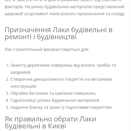
факторів. На ринку будівельних матеріалів представлений
широкий асортимент лаків різного призначення та складу.
Призначення Лаки будівельні в
ремонті і будівництві
Лак строительный використовується для:
Захисту дерев'яних поверхонь від вологи, грибка та
шкідників
Створення декоративного покриття на металевих
конструкціях
Обробки бетонних та кам'яних поверхонь
Гідроізоляції різних будівельних матеріалів
Надання блиску та захисту підлоговим покриттям
Як правильно обрати Лаки
будівельні в Києві