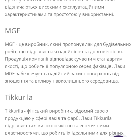
відзначаються високими експлуатаційними
характеристиками та простотою у використанні.
MGF
MGF - це виробник, який пропонує лак для будівельних
робіт, що відрізняється надійністю та довговічністю.
Продукція компанії відповідає сучасним стандартам
якості, що робить її популярною серед фахівців. Лаки
MGF забезпечують надійний захист поверхонь від
зношення та впливу навколишнього середовища.
Tikkurila
Tikkurila - фінський виробник, відомий своєю
продукцією у сфері лаків та фарб. Лаки Tikkurila
відрізняються високою якістю та естетичними
властивостями, що робить їх ідеальними для різних