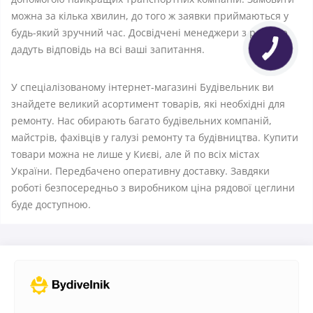
можна за кілька хвилин, до того ж заявки приймаються у
будь-який зручний час. Досвідчені менеджери з радістю
дадуть відповідь на всі ваші запитання.
У спеціалізованому інтернет-магазині Будівельник ви
знайдете великий асортимент товарів, які необхідні для
ремонту. Нас обирають багато будівельних компаній,
майстрів, фахівців у галузі ремонту та будівництва. Купити
товари можна не лише у Києві, але й по всіх містах
України. Передбачено оперативну доставку. Завдяки
роботі безпосередньо з виробником ціна рядової цеглини
буде доступною.