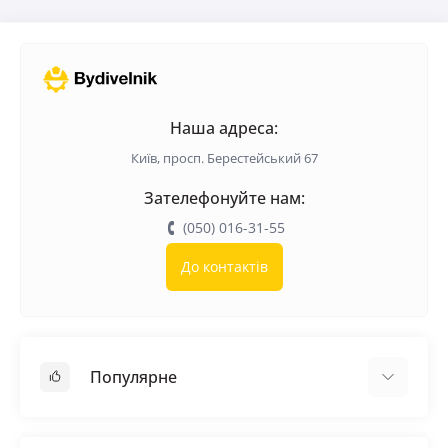
Наша адреса:
Київ, просп. Берестейський 67
Зателефонуйте нам:
(050) 016-31-55
До контактів
Популярне
Покрівельні матеріали