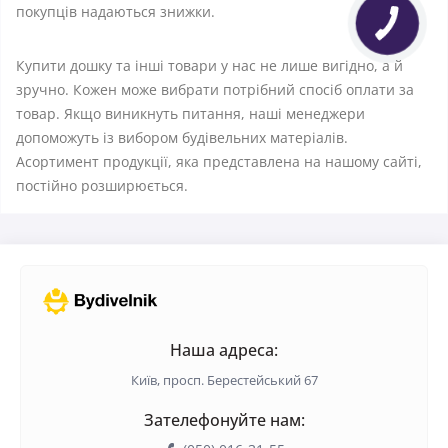
покупців надаються знижки.
Купити дошку та інші товари у нас не лише вигідно, а й
зручно. Кожен може вибрати потрібний спосіб оплати за
товар. Якщо виникнуть питання, наші менеджери
допоможуть із вибором будівельних матеріалів.
Асортимент продукції, яка представлена ​​на нашому сайті,
постійно розширюється.
Наша адреса:
Київ, просп. Берестейський 67
Зателефонуйте нам: