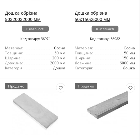
Дошка обрізна
Дошка обрізна
50x200x2000 мм
50x150x6000 мм
В наявності
В наявності
Код товару: 36974
Код товару: 36982
Матеріал:
Сосна
Матеріал:
Сосна
Товщина:
50 мм
Товщина:
50 мм
Ширина:
200 мм
Ширина:
150 мм
Довжина:
2000 мм
Довжина:
6000 мм
Категорія:
Дошка
Категорія:
Дошка
Продано
Продано