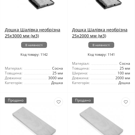
Дошка Шалівка необрізна
Дошка Шалівка необрізна
25x3000 мм (м3)
25x2000 мм (м3)
В наявності
В наявності
Код товару: 1142
Код товару: 1141
Матеріал:
Сосна
Матеріал:
Сосна
Товщина:
25 мм
Товщина:
25 мм
Ширина:
100 мм
Довжина:
3000 мм
Довжина:
2000 мм
Категорія:
Дошка
Категорія:
Дошка
Продано
Продано