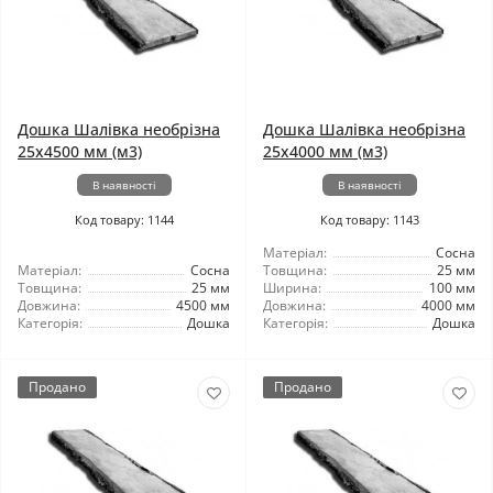
Дошка Шалівка необрізна
Дошка Шалівка необрізна
25x4500 мм (м3)
25x4000 мм (м3)
В наявності
В наявності
Код товару: 1144
Код товару: 1143
Матеріал:
Сосна
Матеріал:
Сосна
Товщина:
25 мм
Товщина:
25 мм
Ширина:
100 мм
Довжина:
4500 мм
Довжина:
4000 мм
Категорія:
Дошка
Категорія:
Дошка
Продано
Продано