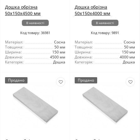
Дошка обрізна
Дошка обрізна
50x150x4500 мм
50x150x4000 мм
В наявності
В наявності
Код товару: 36981
Код товару: 9891
Матеріал:
Сосна
Матеріал:
Сосна
Товщина:
50 мм
Товщина:
50 мм
Ширина:
150 мм
Ширина:
150 мм
Довжина:
4500 мм
Довжина:
4000 мм
Категорія:
Дошка
Категорія:
Дошка
Продано
Продано