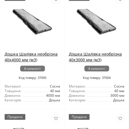
Дошка Шалівка необрізна
Дошка Шалівка необрізна
40x4000 мм (м3)
40x3000 мм (м3)
В наявності
В наявності
Код товару: 37005
Код товару: 37004
Матеріал:
Сосна
Матеріал:
Сосна
Товщина:
40 мм
Товщина:
40 мм
Довжина:
4000 мм
Довжина:
3000 мм
Категорія:
Дошка
Категорія:
Дошка
Продано
Продано