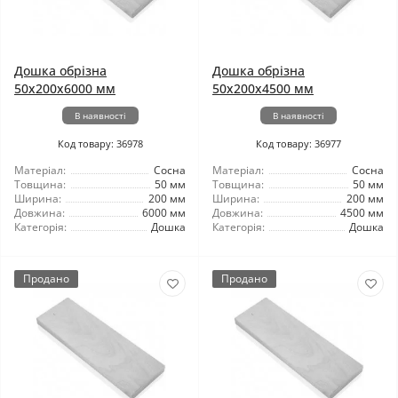
Дошка обрізна
Дошка обрізна
50x200x6000 мм
50x200x4500 мм
В наявності
В наявності
Код товару: 36978
Код товару: 36977
Матеріал:
Сосна
Матеріал:
Сосна
Товщина:
50 мм
Товщина:
50 мм
Ширина:
200 мм
Ширина:
200 мм
Довжина:
6000 мм
Довжина:
4500 мм
Категорія:
Дошка
Категорія:
Дошка
Продано
Продано