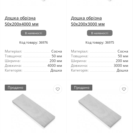
Дошка обрізна
Дошка обрізна
50x200x4000 мм
50x200x3000 мм
В наявності
В наявності
Код товару: 36976
Код товару: 36975
Матеріал:
Сосна
Матеріал:
Сосна
Товщина:
50 мм
Товщина:
50 мм
Ширина:
200 мм
Ширина:
200 мм
Довжина:
4000 мм
Довжина:
3000 мм
Категорія:
Дошка
Категорія:
Дошка
Продано
Продано