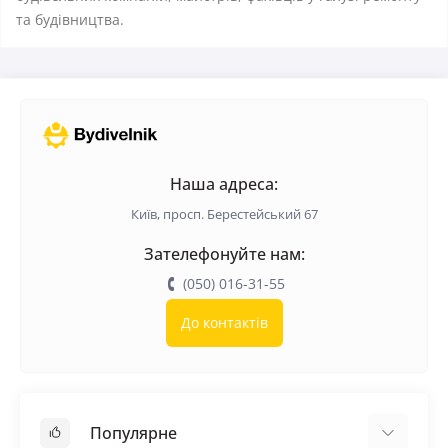
та будівництва.
Наша адреса:
Київ, просп. Берестейський 67
Зателефонуйте нам:
(050) 016-31-55
До контактів
Популярне