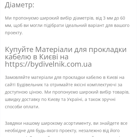
Діаметр:
Ми пропонуємо широкий вибір діаметрів, від 3 мм до 60
мм, щоб ви могли підібрати ідеальний варіант для вашого
проекту.
Купуйте Матеріали для прокладки
кабелю в Києві на
https://bydivelnik.com.ua
Замовляйте матеріали для прокладки кабелю в Києві на
сайті Будівельник та отримайте якісні комплектуючі за
доступною ціною. Ми пропонуємо широкий вибір товарів,
швидку доставку по Києву та Україні, а також зручні
способи оплати.
Завдяки нашому широкому асортименту, ви знайдете все
необхідне для будь-якого проекту, незалежно від його