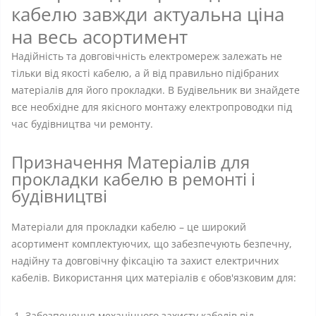
кабелю завжди актуальна ціна
на весь асортимент
Надійність та довговічність електромереж залежать не
тільки від якості кабелю, а й від правильно підібраних
матеріалів для його прокладки. В Будівельник ви знайдете
все необхідне для якісного монтажу електропроводки під
час будівництва чи ремонту.
Призначення Матеріалів для
прокладки кабелю в ремонті і
будівництві
Матеріали для прокладки кабелю – це широкий
асортимент комплектуючих, що забезпечують безпечну,
надійну та довговічну фіксацію та захист електричних
кабелів. Використання цих матеріалів є обов'язковим для:
Забезпечення механічного захисту кабелів від