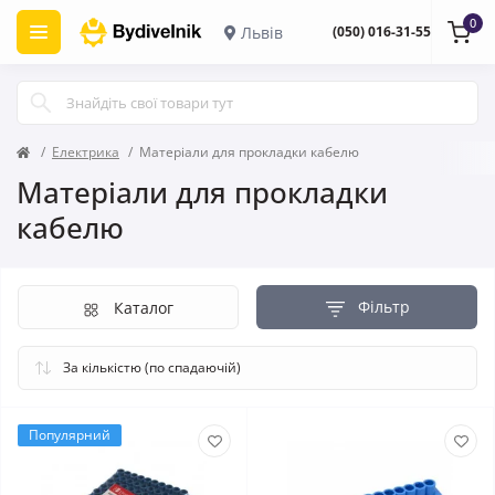
0
Львів
(050) 016-31-55
Електрика
Матеріали для прокладки кабелю
Матеріали для прокладки
кабелю
Фільтр
Каталог
Популярний