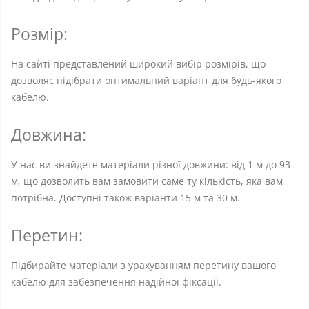
Розмір:
На сайті представлений широкий вибір розмірів, що
дозволяє підібрати оптимальний варіант для будь-якого
кабелю.
Довжина:
У нас ви знайдете матеріали різної довжини: від 1 м до 93
м, що дозволить вам замовити саме ту кількість, яка вам
потрібна. Доступні також варіанти 15 м та 30 м.
Перетин:
Підбирайте матеріали з урахуванням перетину вашого
кабелю для забезпечення надійної фіксації.