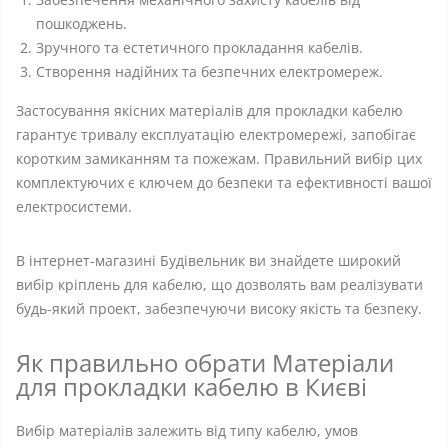
пошкоджень.
Зручного та естетичного прокладання кабелів.
Створення надійних та безпечних електромереж.
Застосування якісних матеріалів для прокладки кабелю
гарантує тривалу експлуатацію електромережі, запобігає
коротким замиканням та пожежам. Правильний вибір цих
комплектуючих є ключем до безпеки та ефективності вашої
електросистеми.
В інтернет-магазині Будівельник ви знайдете широкий
вибір кріплень для кабелю, що дозволять вам реалізувати
будь-який проект, забезпечуючи високу якість та безпеку.
Як правильно обрати Матеріали
для прокладки кабелю в Києві
Вибір матеріалів залежить від типу кабелю, умов