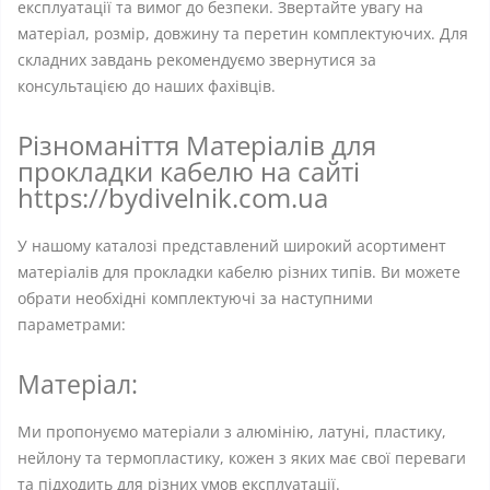
експлуатації та вимог до безпеки. Звертайте увагу на
матеріал, розмір, довжину та перетин комплектуючих. Для
складних завдань рекомендуємо звернутися за
консультацією до наших фахівців.
Різноманіття Матеріалів для
прокладки кабелю на сайті
https://bydivelnik.com.ua
У нашому каталозі представлений широкий асортимент
матеріалів для прокладки кабелю різних типів. Ви можете
обрати необхідні комплектуючі за наступними
параметрами:
Матеріал:
Ми пропонуємо матеріали з алюмінію, латуні, пластику,
нейлону та термопластику, кожен з яких має свої переваги
та підходить для різних умов експлуатації.