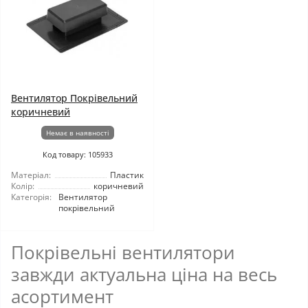
Вентилятор Покрівельний
коричневий
Немає в наявності
Код товару: 105933
Матеріал:
Пластик
Колір:
коричневий
Категорія:
Вентилятор
покрівельний
Покрівельні вентилятори
завжди актуальна ціна на весь
асортимент