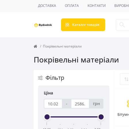
ДОСТАВКА
ОПЛАТА
КОНТАКТИ
ВИРОБН
Каталог товарів
Покрівельні матеріали
Покрівельні матеріали
Фільтр
Ціна
-
грн
Бітум