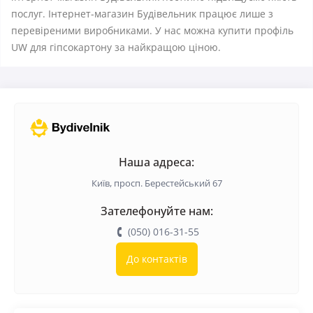
послуг. Інтернет-магазин Будівельник працює лише з
перевіреними виробниками. У нас можна купити профіль
UW для гіпсокартону за найкращою ціною.
Наша адреса:
Київ, просп. Берестейський 67
Зателефонуйте нам:
(050) 016-31-55
До контактів