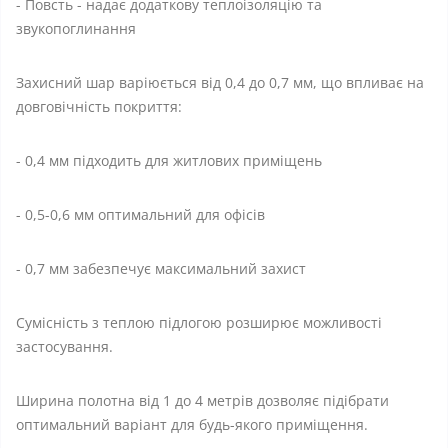
- Повсть - надає додаткову теплоізоляцію та
звукопоглинання
Захисний шар варіюється від 0,4 до 0,7 мм, що впливає на
довговічність покриття:
- 0,4 мм підходить для житлових приміщень
- 0,5-0,6 мм оптимальний для офісів
- 0,7 мм забезпечує максимальний захист
Сумісність з теплою підлогою розширює можливості
застосування.
Ширина полотна від 1 до 4 метрів дозволяє підібрати
оптимальний варіант для будь-якого приміщення.