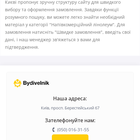
Києві пропонує зручну структуру сайту для швидкого
вибору та оформлення замовлення. Завдяки функції
розумного пошуку, ви можете легко знайти необхідний
матеріал у категорії "Напівкомерційний лінолеум". Для
замовлення натисніть "Швидке замовлення", введіть свої
дані, і наш менеджер зв'яжеться з вами для
підтвердження.
Наша адреса:
Київ, просп. Берестейський 67
Зателефонуйте нам:
(050) 016-31-55