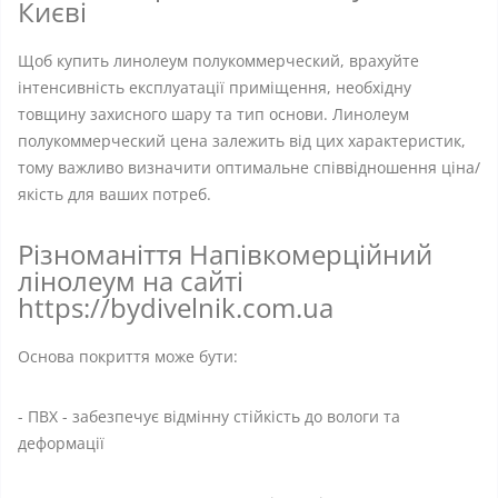
Києві
Щоб купить линолеум полукоммерческий, врахуйте
інтенсивність експлуатації приміщення, необхідну
товщину захисного шару та тип основи. Линолеум
полукоммерческий цена залежить від цих характеристик,
тому важливо визначити оптимальне співвідношення ціна/
якість для ваших потреб.
Різноманіття Напівкомерційний
лінолеум на сайті
https://bydivelnik.com.ua
Основа покриття може бути:
- ПВХ - забезпечує відмінну стійкість до вологи та
деформації