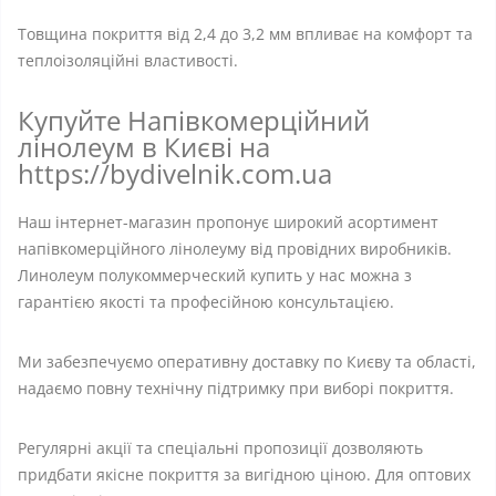
Товщина покриття від 2,4 до 3,2 мм впливає на комфорт та
теплоізоляційні властивості.
Купуйте Напівкомерційний
лінолеум в Києві на
https://bydivelnik.com.ua
Наш інтернет-магазин пропонує широкий асортимент
напівкомерційного лінолеуму від провідних виробників.
Линолеум полукоммерческий купить у нас можна з
гарантією якості та професійною консультацією.
Ми забезпечуємо оперативну доставку по Києву та області,
надаємо повну технічну підтримку при виборі покриття.
Регулярні акції та спеціальні пропозиції дозволяють
придбати якісне покриття за вигідною ціною. Для оптових