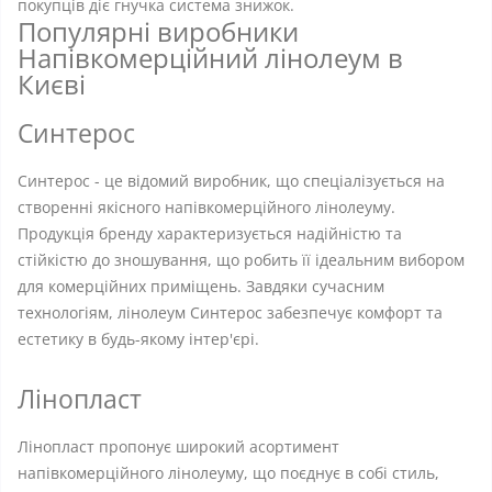
покупців діє гнучка система знижок.
Популярні виробники
Напівкомерційний лінолеум в
Києві
Синтерос
Синтерос - це відомий виробник, що спеціалізується на
створенні якісного напівкомерційного лінолеуму.
Продукція бренду характеризується надійністю та
стійкістю до зношування, що робить її ідеальним вибором
для комерційних приміщень. Завдяки сучасним
технологіям, лінолеум Синтерос забезпечує комфорт та
естетику в будь-якому інтер'єрі.
Лінопласт
Лінопласт пропонує широкий асортимент
напівкомерційного лінолеуму, що поєднує в собі стиль,