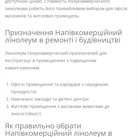
доступною ціною. Стоимость полукоммерческого
линолеума робить його привабливим вибором для офісів,
магазинів та житлових приміщень.
Призначення Напівкомерційний
лінолеум в ремонті і будівництві
Линолеум полукоммерческий призначений для
експлуатації в приміщеннях з підвищеним
навантаженням:
Офісні приміщення та коридори з середньою
прохідністю
Навчальні заклади та дитячі центри
Житлові приміщення з високими вимогами до
зносостійкості
Як правильно обрати
Напівкомерційний лінолеум в