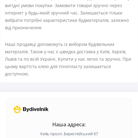
вигідні умови покупки. Замовити товари зручно через
інтернет у будь-який зручний час. Залишається тільки
вибрати потрібні характеристики будматеріалів, залежно
від призначення.
Наші продавці допоможуть із вибором будівельних
матеріалів. Також у нас є швидка доставка у Київ, Харків,
Львів та по всій Україні. Купити у нас легко та зручно. При
цьому вартість клею для пінопласту залишається
доступною.
Наша адреса:
Київ, просп. Берестейський 67