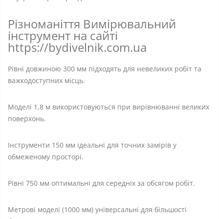
Різноманіття Вимірювальний
інструмент на сайті
https://bydivelnik.com.ua
Рівні довжиною 300 мм підходять для невеликих робіт та
важкодоступних місць.
Моделі 1,8 м використовуються при вирівнюванні великих
поверхонь.
Інструменти 150 мм ідеальні для точних замірів у
обмеженому просторі.
Рівні 750 мм оптимальні для середніх за обсягом робіт.
Метрові моделі (1000 мм) універсальні для більшості