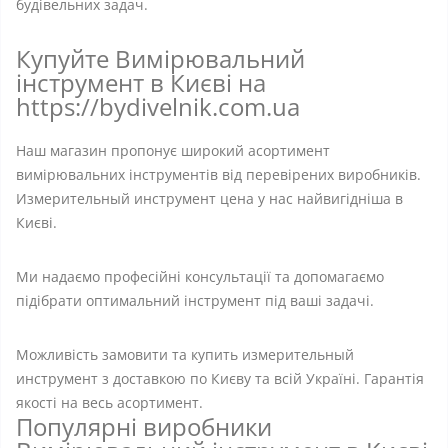
будівельних задач.
Купуйте Вимірювальний
інструмент в Києві на
https://bydivelnik.com.ua
Наш магазин пропонує широкий асортимент
вимірювальних інструментів від перевірених виробників.
Измерительный инструмент цена у нас найвигідніша в
Києві.
Ми надаємо професійні консультації та допомагаємо
підібрати оптимальний інструмент під ваші задачі.
Можливість замовити та купить измерительный
инструмент з доставкою по Києву та всій Україні. Гарантія
якості на весь асортимент.
Популярні виробники