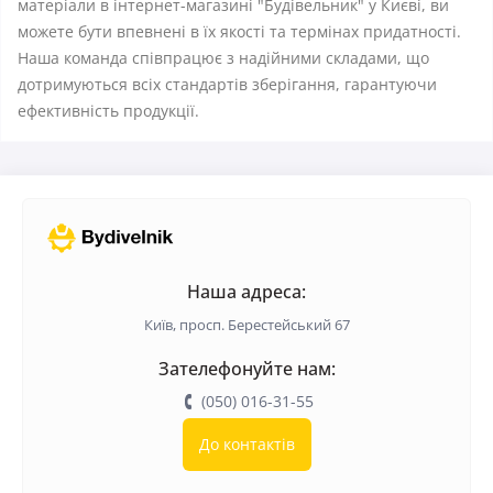
матеріали в інтернет-магазині "Будівельник" у Києві, ви
можете бути впевнені в їх якості та термінах придатності.
Наша команда співпрацює з надійними складами, що
дотримуються всіх стандартів зберігання, гарантуючи
ефективність продукції.
Наша адреса:
Київ, просп. Берестейський 67
Зателефонуйте нам:
(050) 016-31-55
До контактів