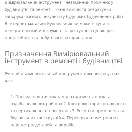
Вимірювальний інструмент - незамінний помічник у
будівництві та ремонті. Точні виміри та розрахунки -
запорука якісного результату будь-яких будівельних робіт.
В інтернет-магазині Будівельник ви можете купить
измерительный инструмент за доступною ціною для
професійного та побутового використання.
Призначення Вимірювальний
інструмент в ремонті і будівництві
Ручной и измерительный инструмент використовується
для:
1. Проведення точних замірів при монтажних та
оздоблювальних роботах 2. Контролю горизонтальності
та вертикальності поверхонь 3. Розмітки приміщень та
будівельних конструкцій 4. Перевірки геометричних
параметрів деталей та виробів