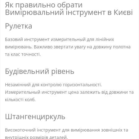
Як правильно обрати
Вимірювальний інструмент в Києві
Рулетка
Базовий инструмент измерительный для лінійних
вимірювань. Важливо звертати увагу на довжину полотна
та клас точності.
Будівельний рівень
Незамінний для контролю горизонтальності.
Измерительный инструмент цена залежить від довжини та
кількості колб.
Штангенциркуль
Високоточний інструмент для вимірювання зовнішніх та
внутрішніх розмірів деталей.