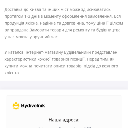
Доставка до Києва та інших міст може здійснюватись
протягом 1-3 днів з моменту оформлення замовлення. Вся
продукція якісна, надійна та довговічна, тому ціна її цілком
виправдана.Замовити товари для ремонту та будівництва
у нас можна у зручний час.
У каталозі інтернет-магазину Будівельники представлені
характеристики кожної товарної позиції. Перед тим, як
купити можна почитати описи товарів. підхід до кожного
клієнта.
Наша адреса: