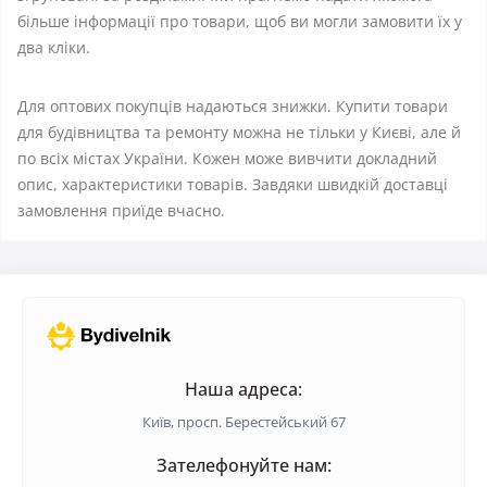
більше інформації про товари, щоб ви могли замовити їх у
два кліки.
Для оптових покупців надаються знижки. Купити товари
для будівництва та ремонту можна не тільки у Києві, але й
по всіх містах України. Кожен може вивчити докладний
опис, характеристики товарів. Завдяки швидкій доставці
замовлення приїде вчасно.
Наша адреса:
Київ, просп. Берестейський 67
Зателефонуйте нам: