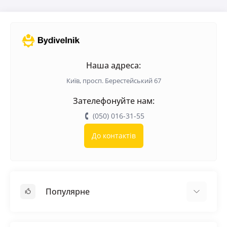
Наша адреса:
Київ, просп. Берестейський 67
Зателефонуйте нам:
(050) 016-31-55
До контактів
Популярне
Покрівельні матеріали