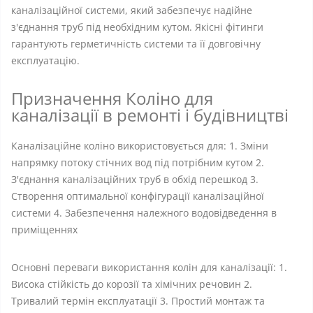
каналізаційної системи, який забезпечує надійне
з'єднання труб під необхідним кутом. Якісні фітинги
гарантують герметичність системи та її довговічну
експлуатацію.
Призначення Коліно для
каналізації в ремонті і будівництві
Каналізаційне коліно використовується для: 1. Зміни
напрямку потоку стічних вод під потрібним кутом 2.
З'єднання каналізаційних труб в обхід перешкод 3.
Створення оптимальної конфігурації каналізаційної
системи 4. Забезпечення належного водовідведення в
приміщеннях
Основні переваги використання колін для каналізації: 1.
Висока стійкість до корозії та хімічних речовин 2.
Тривалий термін експлуатації 3. Простий монтаж та