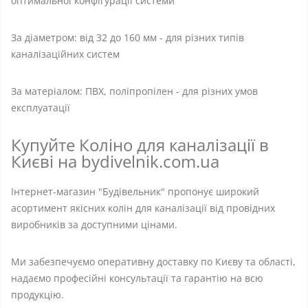
оптимальної конфігурації системи
За діаметром: від 32 до 160 мм - для різних типів
каналізаційних систем
За матеріалом: ПВХ, поліпропілен - для різних умов
експлуатації
Купуйте Коліно для каналізації в
Києві на bydivelnik.com.ua
Інтернет-магазин "Будівельник" пропонує широкий
асортимент якісних колін для каналізації від провідних
виробників за доступними цінами.
Ми забезпечуємо оперативну доставку по Києву та області,
надаємо професійні консультації та гарантію на всю
продукцію.