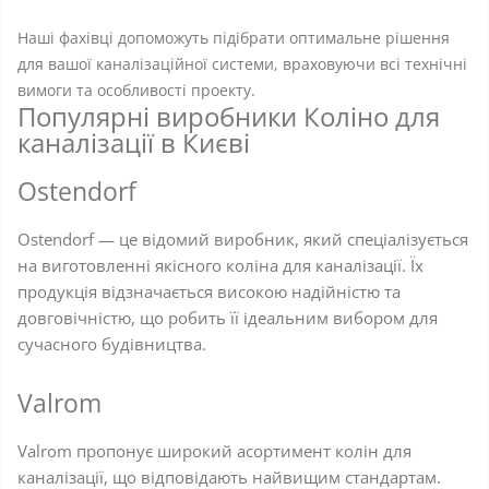
Наші фахівці допоможуть підібрати оптимальне рішення
для вашої каналізаційної системи, враховуючи всі технічні
вимоги та особливості проекту.
Популярні виробники Коліно для
каналізації в Києві
Ostendorf
Ostendorf — це відомий виробник, який спеціалізується
на виготовленні якісного коліна для каналізації. Їх
продукція відзначається високою надійністю та
довговічністю, що робить її ідеальним вибором для
сучасного будівництва.
Valrom
Valrom пропонує широкий асортимент колін для
каналізації, що відповідають найвищим стандартам.