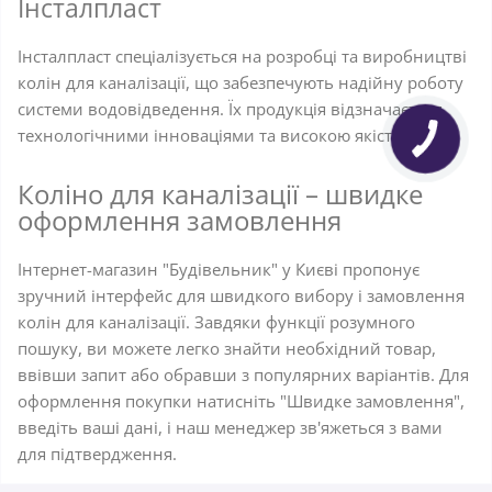
Інсталпласт
Інсталпласт спеціалізується на розробці та виробництві
колін для каналізації, що забезпечують надійну роботу
системи водовідведення. Їх продукція відзначається
технологічними інноваціями та високою якістю.
Коліно для каналізації – швидке
оформлення замовлення
Інтернет-магазин "Будівельник" у Києві пропонує
зручний інтерфейс для швидкого вибору і замовлення
колін для каналізації. Завдяки функції розумного
пошуку, ви можете легко знайти необхідний товар,
ввівши запит або обравши з популярних варіантів. Для
оформлення покупки натисніть "Швидке замовлення",
введіть ваші дані, і наш менеджер зв'яжеться з вами
для підтвердження.