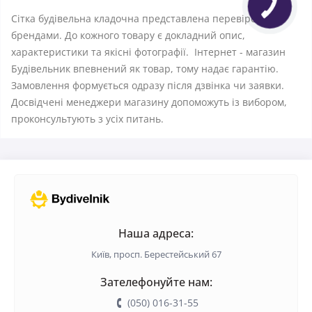
Сітка будівельна кладочна представлена ​​перевіреними
брендами. До кожного товару є докладний опис,
характеристики та якісні фотографії. Інтернет - магазин
Будівельник впевнений як товар, тому надає гарантію.
Замовлення формується одразу після дзвінка чи заявки.
Досвідчені менеджери магазину допоможуть із вибором,
проконсультують з усіх питань.
Наша адреса:
Київ, просп. Берестейський 67
Зателефонуйте нам:
(050) 016-31-55