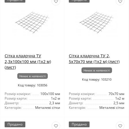
Сітка кладочна ТУ
Сітка кладочна ТУ 2,
2,3x100x100 мм (1x2 м)
5x70x70 мм (1x2 м) (лист)
(лист)
Немає в наявності
Немає в наявності
Код товару: 103210
Код товару: 103056
Розмір комірки:
100x100 мм
Розмір комірки:
70x70 мм
Розмір карти:
1x2 м
Розмір карти:
1x2 м
Діаметр:
2,3 мм
Діаметр:
2,5 мм
Категорія:
Металеві сітки
Категорія:
Металеві сітки
Продано
Продано