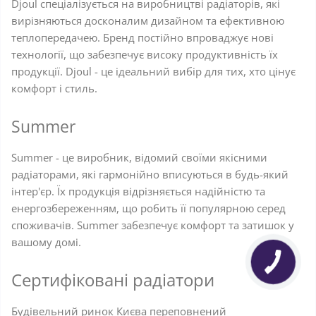
Djoul спеціалізується на виробництві радіаторів, які
вирізняються досконалим дизайном та ефективною
теплопередачею. Бренд постійно впроваджує нові
технології, що забезпечує високу продуктивність їх
продукції. Djoul - це ідеальний вибір для тих, хто цінує
комфорт і стиль.
Summer
Summer - це виробник, відомий своїми якісними
радіаторами, які гармонійно вписуються в будь-який
інтер'єр. Їх продукція відрізняється надійністю та
енергозбереженням, що робить її популярною серед
споживачів. Summer забезпечує комфорт та затишок у
вашому домі.
Сертифіковані радіатори
Будівельний ринок Києва переповнений