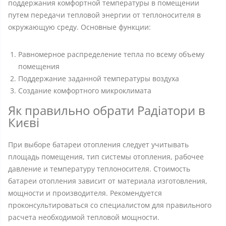
поддержания комфортной температуры в помещении
путем передачи тепловой энергии от теплоносителя в
окружающую среду. Основные функции:
Равномерное распределение тепла по всему объему
помещения
Поддержание заданной температуры воздуха
Создание комфортного микроклимата
Як правильно обрати Радіатори в
Києві
При выборе батареи отопления следует учитывать
площадь помещения, тип системы отопления, рабочее
давление и температуру теплоносителя. Стоимость
батареи отопления зависит от материала изготовления,
мощности и производителя. Рекомендуется
проконсультироваться со специалистом для правильного
расчета необходимой тепловой мощности.