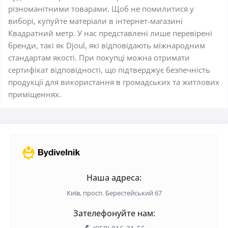
різноманітними товарами. Щоб не помилитися у
виборі, купуйте матеріали в інтернет-магазині
Квадратний метр. У нас представлені лише перевірені
бренди, такі як Djoul, які відповідають міжнародним
стандартам якості. При покупці можна отримати
сертифікат відповідності, що підтверджує безпечність
продукції для використання в громадських та житлових
приміщеннях.
Наша адреса:
Київ, просп. Берестейський 67
Зателефонуйте нам: