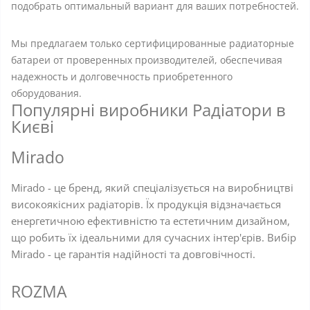
подобрать оптимальный вариант для ваших потребностей.
Мы предлагаем только сертифицированные радиаторные
батареи от проверенных производителей, обеспечивая
надежность и долговечность приобретенного
оборудования.
Популярні виробники Радіатори в
Києві
Mirado
Mirado - це бренд, який спеціалізується на виробництві
високоякісних радіаторів. Їх продукція відзначається
енергетичною ефективністю та естетичним дизайном,
що робить їх ідеальними для сучасних інтер'єрів. Вибір
Mirado - це гарантія надійності та довговічності.
ROZMA