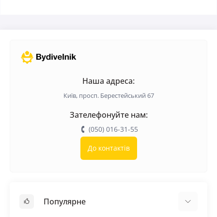
Наша адреса:
Київ, просп. Берестейський 67
Зателефонуйте нам:
(050) 016-31-55
До контактів
Популярне