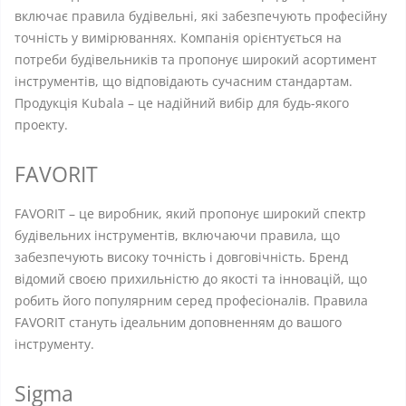
включає правила будівельні, які забезпечують професійну
точність у вимірюваннях. Компанія орієнтується на
потреби будівельників та пропонує широкий асортимент
інструментів, що відповідають сучасним стандартам.
Продукція Kubala – це надійний вибір для будь-якого
проекту.
FAVORIT
FAVORIT – це виробник, який пропонує широкий спектр
будівельних інструментів, включаючи правила, що
забезпечують високу точність і довговічність. Бренд
відомий своєю прихильністю до якості та інновацій, що
робить його популярним серед професіоналів. Правила
FAVORIT стануть ідеальним доповненням до вашого
інструменту.
Sigma