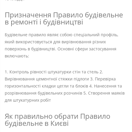
Призначення Правило будівельне
в ремонті і будівництві
Будівельне правило являє собою спеціальний профіль,
який використовується для вирівнювання різних
поверхонь в будівництві. Основні сфери застосування
включають:
1. Контроль рівності штукатурки стін та стель 2.
Вирівнювання цементної стяжки підлоги 3. Перевірка
горизонтальності кладки цегли та блоків 4. Нанесення та
розрівнювання будівельних розчинів 5. Створення маяків
для штукатурних робіт
Як правильно обрати Правило
будівельне в Києві