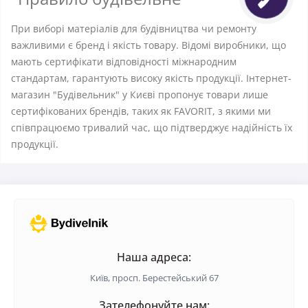
При виборі матеріалів для будівництва чи ремонту
важливими є бренд і якість товару. Відомі виробники, що
мають сертифікати відповідності міжнародним
стандартам, гарантують високу якість продукції. Інтернет-
магазин "Будівельник" у Києві пропонує товари лише
сертифікованих брендів, таких як FAVORIT, з якими ми
співпрацюємо тривалий час, що підтверджує надійність їх
продукції.
Наша адреса:
Київ, просп. Берестейський 67
Зателефонуйте нам: