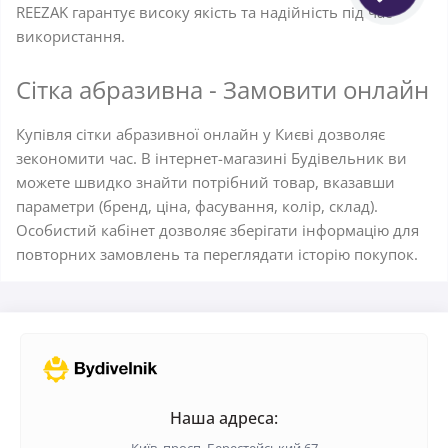
REEZAK гарантує високу якість та надійність під час
використання.
Сітка абразивна - Замовити онлайн
Купівля сітки абразивної онлайн у Києві дозволяє
зекономити час. В інтернет-магазині Будівельник ви
можете швидко знайти потрібний товар, вказавши
параметри (бренд, ціна, фасування, колір, склад).
Особистий кабінет дозволяє зберігати інформацію для
повторних замовлень та переглядати історію покупок.
Наша адреса: