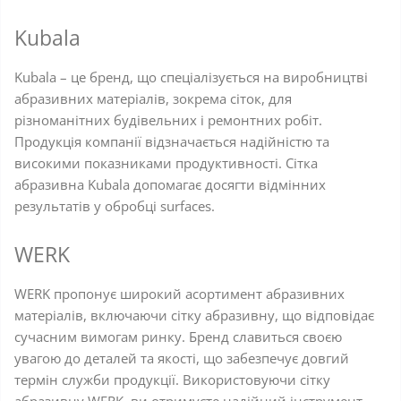
Kubala
Kubala – це бренд, що спеціалізується на виробництві
абразивних матеріалів, зокрема сіток, для
різноманітних будівельних і ремонтних робіт.
Продукція компанії відзначається надійністю та
високими показниками продуктивності. Сітка
абразивна Kubala допомагає досягти відмінних
результатів у обробці surfaces.
WERK
WERK пропонує широкий асортимент абразивних
матеріалів, включаючи сітку абразивну, що відповідає
сучасним вимогам ринку. Бренд славиться своєю
увагою до деталей та якості, що забезпечує довгий
термін служби продукції. Використовуючи сітку